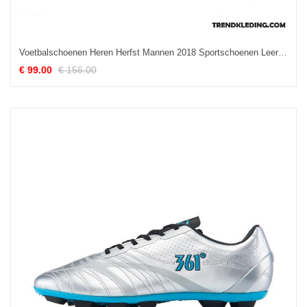
Voetbalschoenen Heren Herfst Mannen 2018 Sportschoenen Leer Winter Wit
€ 99.00
€ 156.00