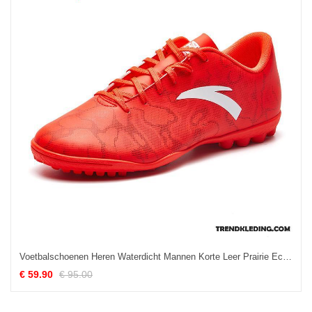
Voetbalschoenen Heren Waterdicht Mannen Korte Leer Prairie Echte Rood
€ 59.90
€ 95.00