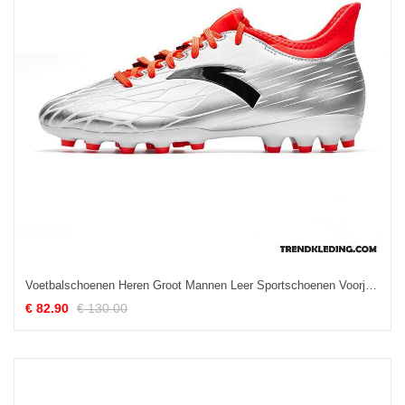
Voetbalschoenen Heren Groot Mannen Leer Sportschoenen Voorjaar Grijs
€ 82.90
€ 130.00