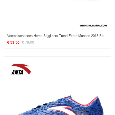
Voetbalschoenen Heren Stijgijzers Trend Echte Mannen 2018 Sport Geel
€ 53.50
€ 76.00