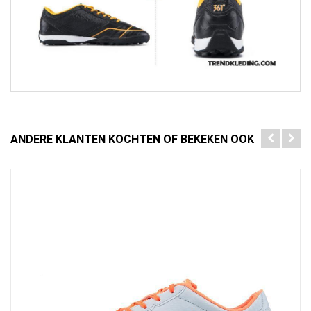
ANDERE KLANTEN KOCHTEN OF BEKEKEN OOK