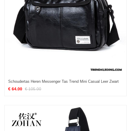
Schoudertas Heren Messenger Tas Trend Mini Casual Leer Zwart
€ 64.00
€ 105.00