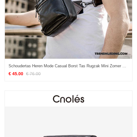
Schoudertas Heren Mode Casual Borst Tas Rugzak Mini Zomer Zwart
€ 45.00
€ 76.00