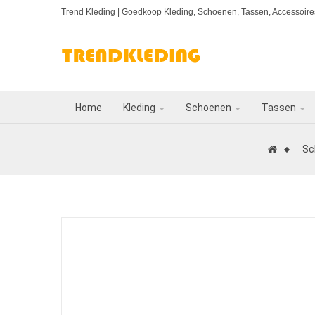
Trend Kleding
| Goedkoop Kleding, Schoenen, Tassen, Accessoires
Home
Kleding
Schoenen
Tassen
Sc