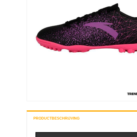
PRODUCTBESCHRIJVING