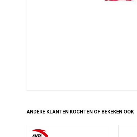
ANDERE KLANTEN KOCHTEN OF BEKEKEN OOK