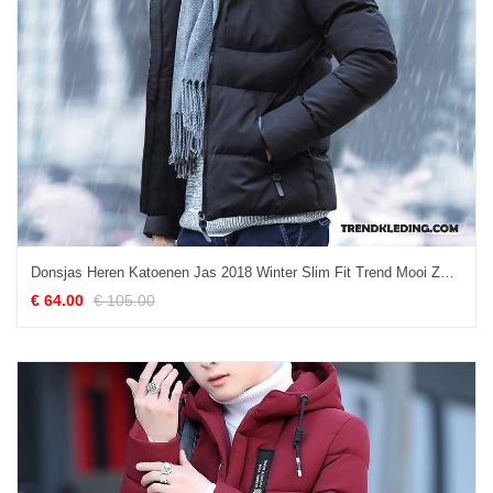
Donsjas Heren Katoenen Jas 2018 Winter Slim Fit Trend Mooi Zwart
€ 64.00
€ 105.00