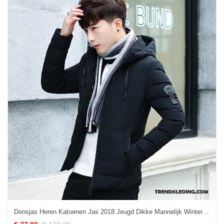
Donsjas Heren Katoenen Jas 2018 Jeugd Dikke Mannelijk Winter Zwart