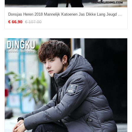
Donsjas Heren 2018 Mannelijk Katoenen Jas Dikke Lang Jeugd Zwart
€ 66.90
€ 107.00