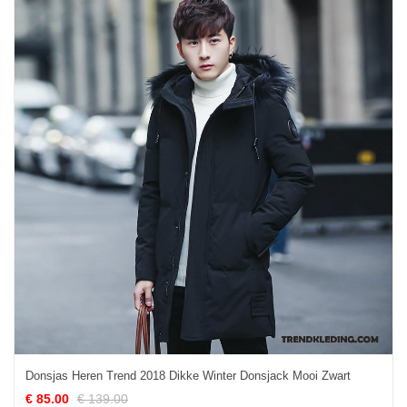
Donsjas Heren Trend 2018 Dikke Winter Donsjack Mooi Zwart
€ 85.00
€ 139.00