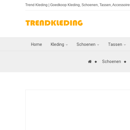
Trend Kleding
| Goedkoop Kleding, Schoenen, Tassen, Accessoires
Home
Kleding
Schoenen
Tassen
Schoenen