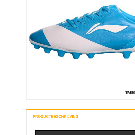
PRODUCTBESCHRIJVING