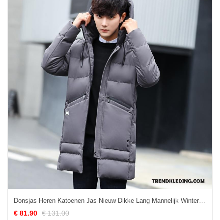
Donsjas Heren Katoenen Jas Nieuw Dikke Lang Mannelijk Winter Kleding Grijs
€ 81.90
€ 131.00