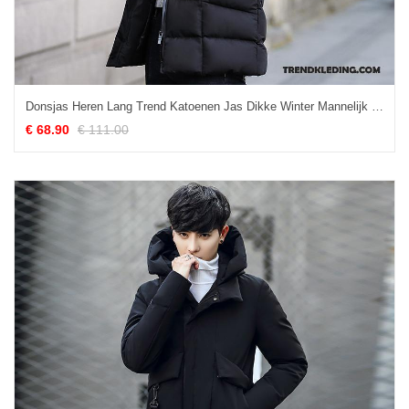
Donsjas Heren Lang Trend Katoenen Jas Dikke Winter Mannelijk Zwart
€ 68.90
€ 111.00