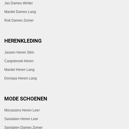
Jas Dames Winter
Mantel Dames Lang
Rok Dames Zomer
HERENKLEDING
Jassen Heren Slim
Cargobroek Heren
Mantel Heren Lang
Donsjas Heren Lang
MODE SCHOENEN
Mocassins Heren Leer
Sandalen Heren Leer
Sandalen Dames Zomer