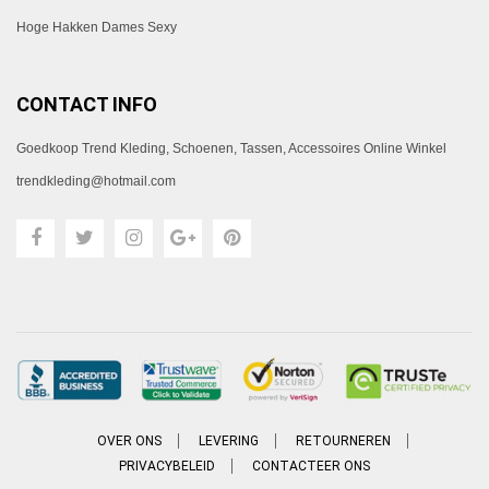
Hoge Hakken Dames Sexy
CONTACT INFO
Goedkoop Trend Kleding, Schoenen, Tassen, Accessoires Online Winkel
trendkleding@hotmail.com
OVER ONS
LEVERING
RETOURNEREN
PRIVACYBELEID
CONTACTEER ONS