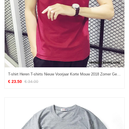
T-shirt Heren T-shirts Nieuw Voorjaar Korte Mouw 2018 Zomer Gemengde Kleuren Rood
€ 23.50
€ 34.00