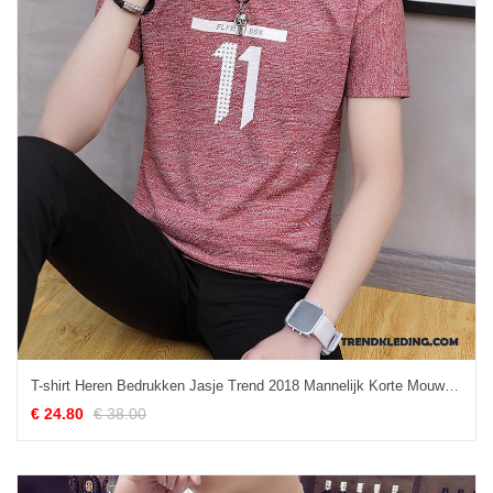
T-shirt Heren Bedrukken Jasje Trend 2018 Mannelijk Korte Mouw Rood
€ 24.80
€ 38.00