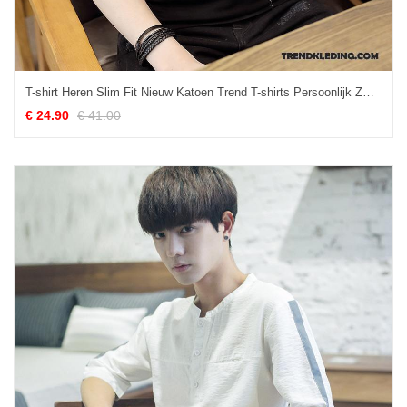
T-shirt Heren Slim Fit Nieuw Katoen Trend T-shirts Persoonlijk Zwart
€ 24.90
€ 41.00