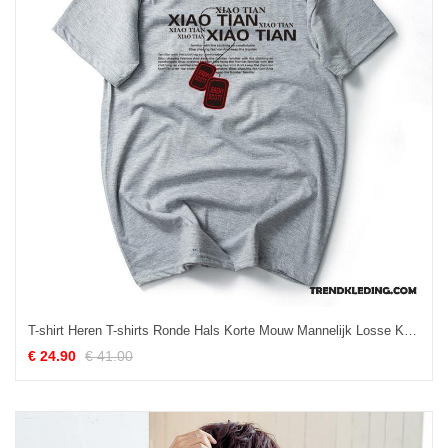
T-shirt Heren T-shirts Ronde Hals Korte Mouw Mannelijk Losse Katoen Grijs
€ 24.90
€ 41.00