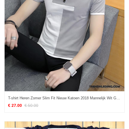
T-shirt Heren Zomer Slim Fit Nieuw Katoen 2018 Mannelijk Wit Grijs
€ 27.00
€ 50.00