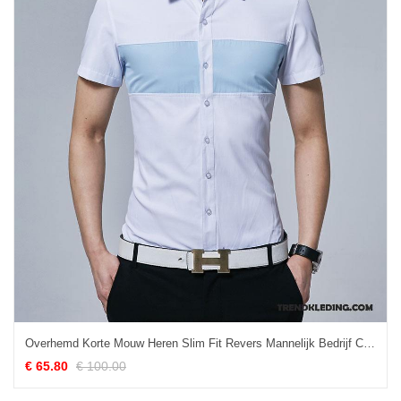
Overhemd Korte Mouw Heren Slim Fit Revers Mannelijk Bedrijf Casual Jasje
€ 65.80
€ 100.00