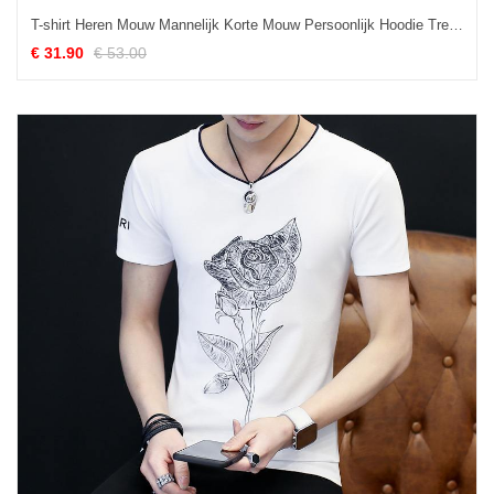
T-shirt Heren Mouw Mannelijk Korte Mouw Persoonlijk Hoodie Trend Zwart
€ 31.90
€ 53.00