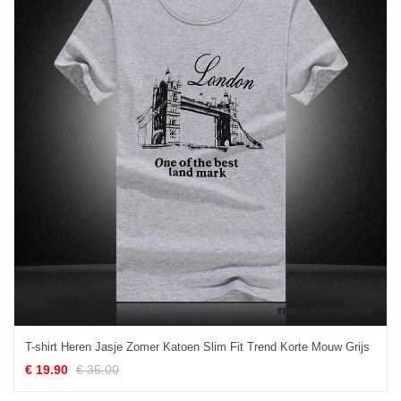
T-shirt Heren Jasje Zomer Katoen Slim Fit Trend Korte Mouw Grijs
€ 19.90
€ 35.00