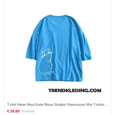
T-shirt Heren Mooi Korte Mouw Student Vleermuizen Mini T-shirts Hemelsblauw
€ 29.00
€ 53.00