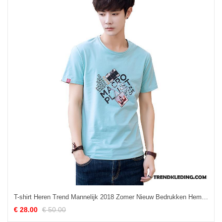
T-shirt Heren Trend Mannelijk 2018 Zomer Nieuw Bedrukken Hemelsblauw
€ 28.00
€ 50.00