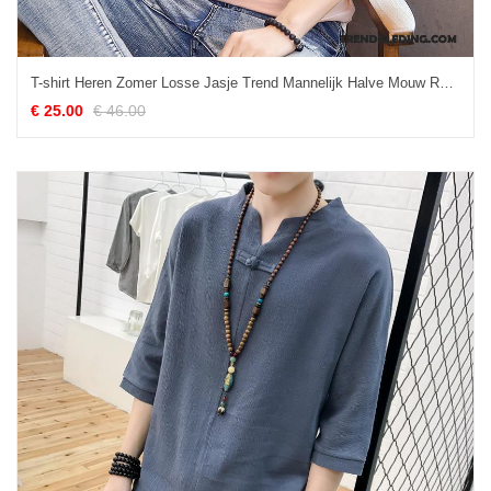
T-shirt Heren Zomer Losse Jasje Trend Mannelijk Halve Mouw Roze
€ 25.00
€ 46.00