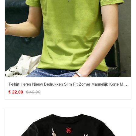
T-shirt Heren Nieuw Bedrukken Slim Fit Zomer Mannelijk Korte Mouw Groen
€ 22.00
€ 40.00