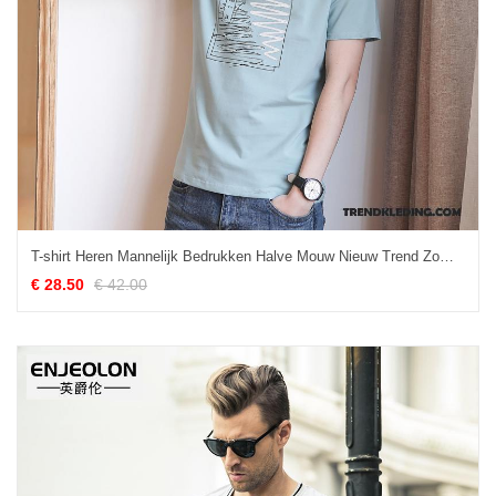
T-shirt Heren Mannelijk Bedrukken Halve Mouw Nieuw Trend Zomer Blauw
€ 28.50
€ 42.00