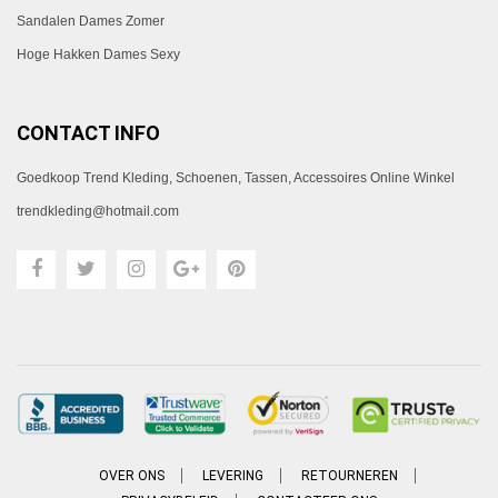
Sandalen Dames Zomer
Hoge Hakken Dames Sexy
CONTACT INFO
Goedkoop Trend Kleding, Schoenen, Tassen, Accessoires Online Winkel
trendkleding@hotmail.com
OVER ONS
LEVERING
RETOURNEREN