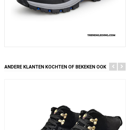
ANDERE KLANTEN KOCHTEN OF BEKEKEN OOK