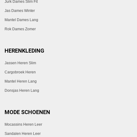
Jurk Dames Slim Fit
Jas Dames Winter
Mantel Dames Lang
Rok Dames Zomer
HERENKLEDING
Jassen Heren Slim
Cargobroek Heren
Mantel Heren Lang
Donsjas Heren Lang
MODE SCHOENEN
Mocassins Heren Leer
Sandalen Heren Leer