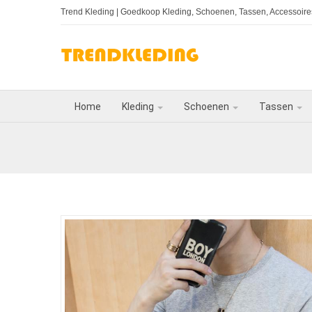
Trend Kleding
| Goedkoop Kleding, Schoenen, Tassen, Accessoires
Home
Kleding
Schoenen
Tassen