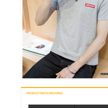
PRODUCTBESCHRIJVING