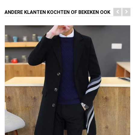
ANDERE KLANTEN KOCHTEN OF BEKEKEN OOK