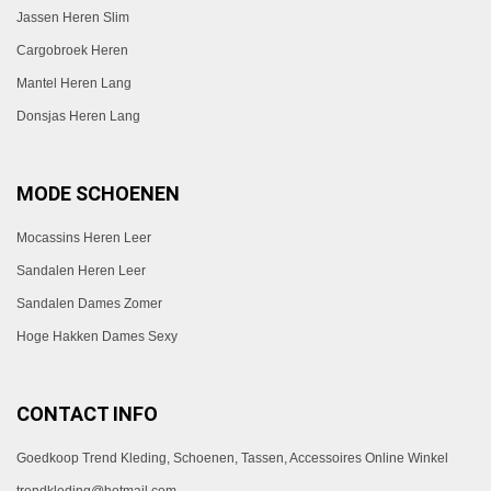
Jassen Heren Slim
Cargobroek Heren
Mantel Heren Lang
Donsjas Heren Lang
MODE SCHOENEN
Mocassins Heren Leer
Sandalen Heren Leer
Sandalen Dames Zomer
Hoge Hakken Dames Sexy
CONTACT INFO
Goedkoop Trend Kleding, Schoenen, Tassen, Accessoires Online Winkel