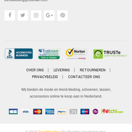
trendkleding@hotmail.com
OVER ONS
LEVERING
RETOURNEREN
PRIVACYBELEID
CONTACTEER ONS
Wij bieden de mode en trend kleding, schoenen, tassen,
accessoires online te koop aan in Nederland.