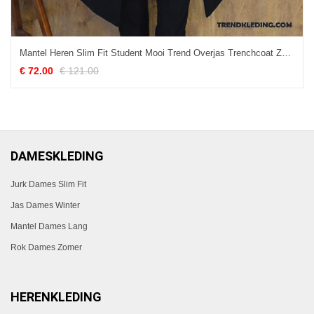
Mantel Heren Slim Fit Student Mooi Trend Overjas Trenchcoat Zwart
€ 72.00
€ 121.00
DAMESKLEDING
Jurk Dames Slim Fit
Jas Dames Winter
Mantel Dames Lang
Rok Dames Zomer
HERENKLEDING